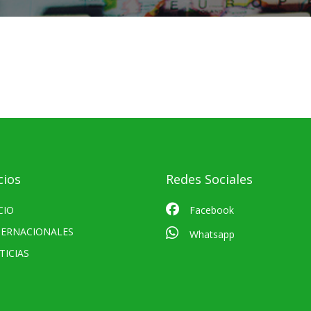
cios
Redes Sociales
CIO
Facebook
TERNACIONALES
Whatsapp
TICIAS