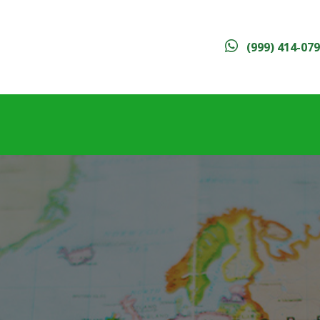
(999) 414-07