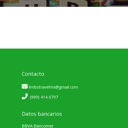
Contacto
limbotravelmx@gmail.com
(999) 414-0797
Datos bancarios
BBVA Bancomer