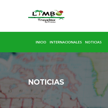
INICIO
INTERNACIONALES
NOTICIAS
NOTICIAS