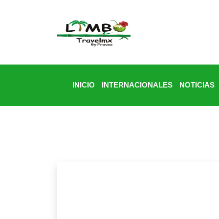
INICIO
INTERNACIONALES
NOTICIAS